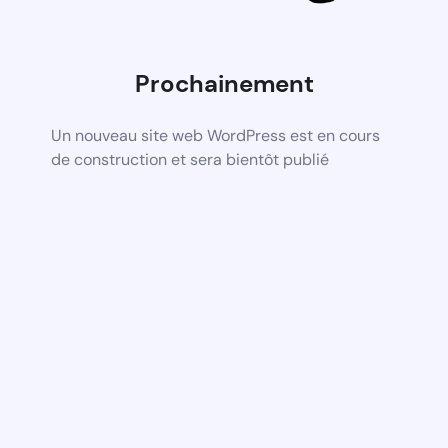
Prochainement
Un nouveau site web WordPress est en cours
de construction et sera bientôt publié